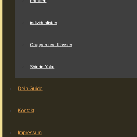
Familien
individualisten
Gruppen und Klassen
Shinrin-Yoku
Dein Guide
Kontakt
Impressum