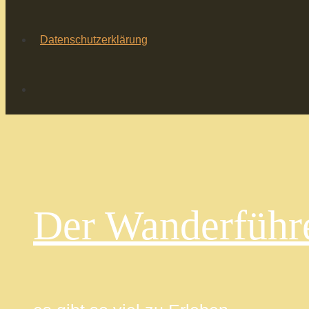
Datenschutzerklärung
Der Wanderführ