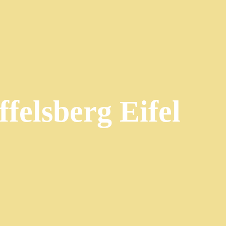
felsberg Eifel